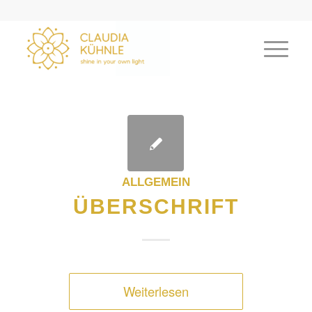
ALLGEMEIN
ÜBERSCHRIFT
Weiterlesen