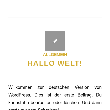
ALLGEMEIN
HALLO WELT!
Willkommen zur deutschen Version von
WordPress. Dies ist der erste Beitrag. Du
kannst ihn bearbeiten oder löschen. Und dann
starte mit dem Schreiben!